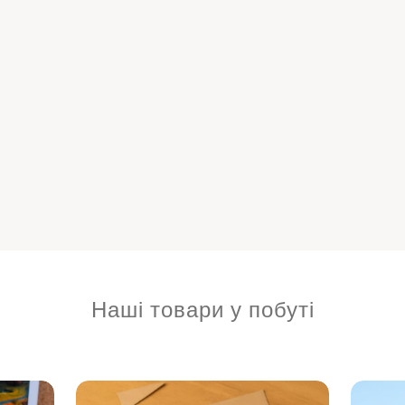
Наші товари у побуті