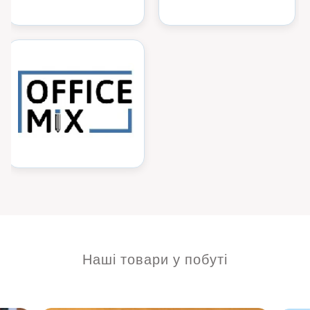
Наші товари у побуті