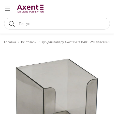
Пошук
Головна
Всі товари
Куб для паперу Axent Delta D4005-28, пластикови