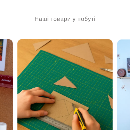
Наші товари у побуті