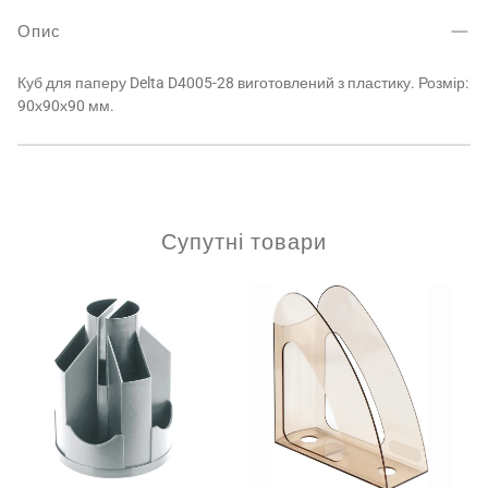
Опис
Куб для паперу Delta D4005-28 виготовлений з пластику. Розмір:
90х90х90 мм.
Супутні товари