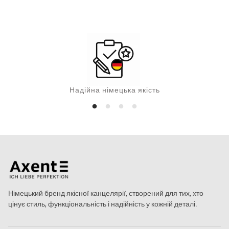
Надійна німецька якість
Німецький бренд якісної канцелярії, створений для тих, хто
цінує стиль, функціональність і надійність у кожній деталі.