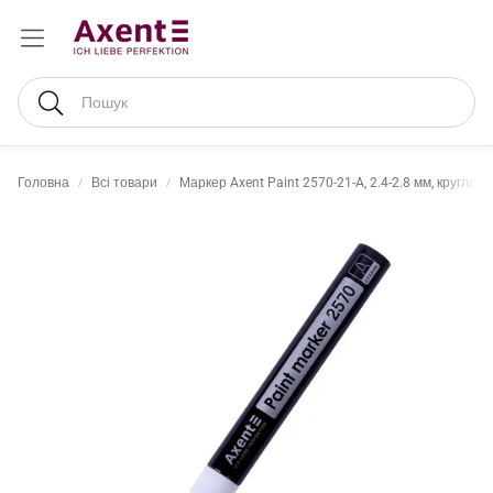
Пошук
Головна
Всі товари
Маркер Axent Paint 2570-21-A, 2.4-2.8 мм, круглий 