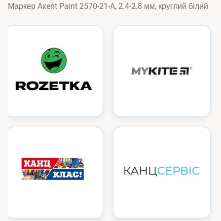
Маркер Axent Paint 2570-21-A, 2.4-2.8 мм, круглий білий