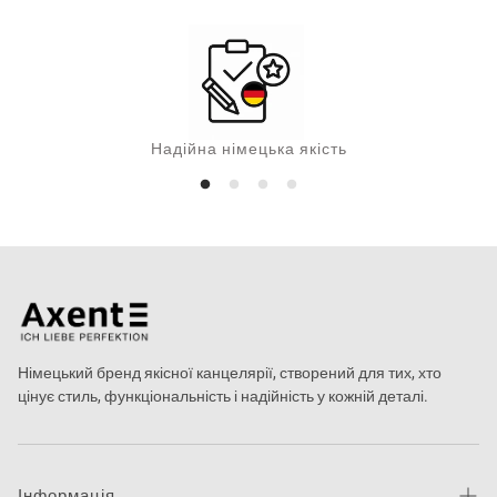
Надійна німецька якість
Німецький бренд якісної канцелярії, створений для тих, хто
цінує стиль, функціональність і надійність у кожній деталі.
Інформація