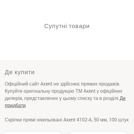
Супутні товари
Де купити
Офіційний сайт Axent не здійснює прямих продажів.
Купуйте оригінальну продукцію ТМ Axent у офіційних
дилерів, представлених у цьому списку та в розділі
Де
придбати
Скріпки прямі нікельовані Axent 4102-A, 50 мм, 100 штук