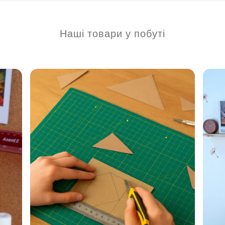
Наші товари у побуті