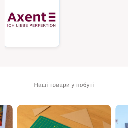
Наші товари у побуті