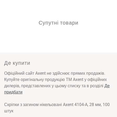
Супутні товари
Де купити
Офіційний сайт Axent не здійснює прямих продажів.
Купуйте оригінальну продукцію ТМ Axent у офіційних
дилерів, представлених у цьому списку та в розділі
Де
придбати
Скріпки з загином нікельовані Axent 4104-A, 28 мм, 100
штук