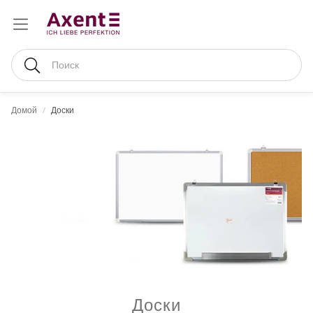
Поиск
Домой
Доски
Доски