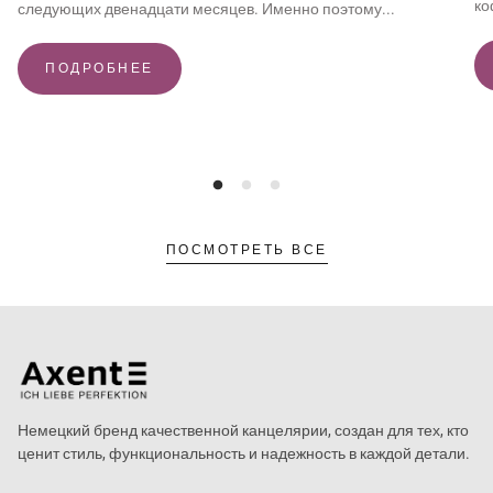
ко
следующих двенадцати месяцев. Именно поэтому...
ПОДРОБНЕЕ
ПОСМОТРЕТЬ ВСЕ
Немецкий бренд качественной канцелярии, создан для тех, кто
ценит стиль, функциональность и надежность в каждой детали.