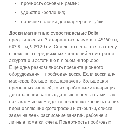
прочность основы и рамки;
удобство крепления;
наличие полочки для маркеров и губки.
Доски магнитные сухостираемые Delta
представлены в 3-х вариантах размеров: 45*60 см,
60*90 см, 90*120 см. Они легко вешаются на стену
с помощью передвижных креплений и смотрятся
аккуратно и эстетично в любом интерьере.
Еще одна разновидность презентационного
оборудования – пробковая доска. Если доски для
маркеров больше предназначены больше для
временных записей, то их пробковые «товарищи» -
для хранения важных данных перед глазами. Так
называемые мемо-доски позволяют крепить на них
вдохновляющие фотографии и открытки, списки
задач на день, расписание занятий, рабочие и
личные пометки, счета. Поверхность пробковых