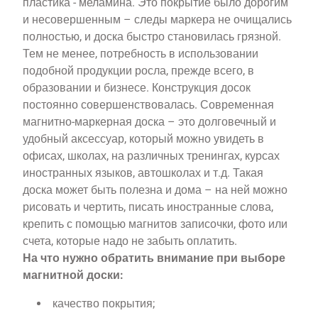
пластика - меламина. Это покрытие было дорогим
и несовершенным – следы маркера не очищались
полностью, и доска быстро становилась грязной.
Тем не менее, потребность в использовании
подобной продукции росла, прежде всего, в
образовании и бизнесе. Конструкция досок
постоянно совершенствовалась. Современная
магнитно-маркерная доска – это долговечный и
удобный аксессуар, который можно увидеть в
офисах, школах, на различных тренингах, курсах
иностранных языков, автошколах и т.д. Такая
доска может быть полезна и дома – на ней можно
рисовать и чертить, писать иностранные слова,
крепить с помощью магнитов записочки, фото или
счета, которые надо не забыть оплатить.
На что нужно обратить внимание при выборе
магнитной доски:
качество покрытия;