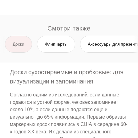
Смотри также
Доски
Флипчарты
Аксессуары для презент
Доски сухостираемые и пробковые: для
визуализации и запоминания
Согласно одним из исследований, если данные
подаются в устной форме, человек запоминает
около 10%, а если данные подаются еще и
визуально - до 65% информации. Первые образцы
маркерных досок появились в США в середине 60-
х годов ХХ века. Их делали из специального