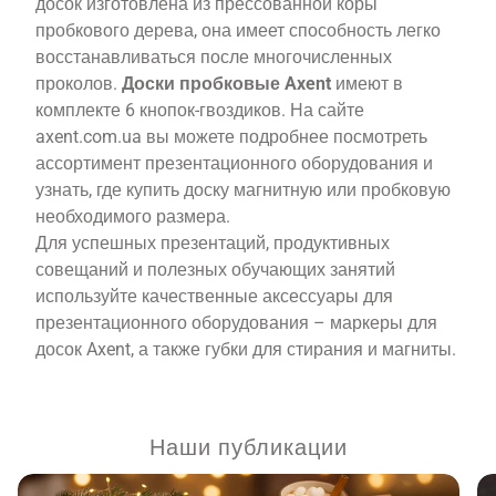
досок изготовлена из прессованной коры
пробкового дерева, она имеет способность легко
восстанавливаться после многочисленных
проколов.
Доски пробковые Axent
имеют в
комплекте 6 кнопок-гвоздиков. На сайте
axent.com.ua вы можете подробнее посмотреть
ассортимент презентационного оборудования и
узнать, где купить доску магнитную или пробковую
необходимого размера.
Для успешных презентаций, продуктивных
совещаний и полезных обучающих занятий
используйте качественные аксессуары для
презентационного оборудования – маркеры для
досок Axent, а также губки для стирания и магниты.
Наши публикации