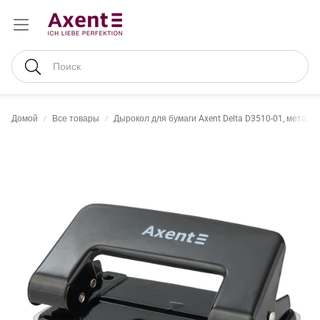
Поиск
Домой
Все товары
Дырокол для бумаги Axent Delta D3510-01, металли