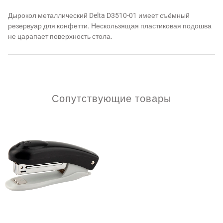
Дырокол металлический Delta D3510-01 имеет съёмный
резервуар для конфетти. Нескользящая пластиковая подошва
не царапает поверхность стола.
Сопутствующие товары