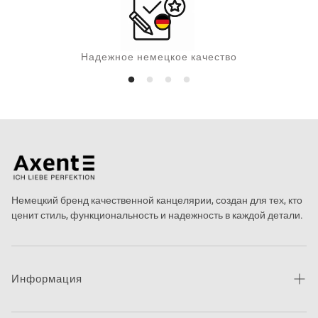
Надежное немецкое качество
Немецкий бренд качественной канцелярии, создан для тех, кто
ценит стиль, функциональность и надежность в каждой детали.
Информация
Про бренд