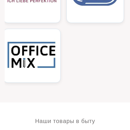
Наши товары в быту