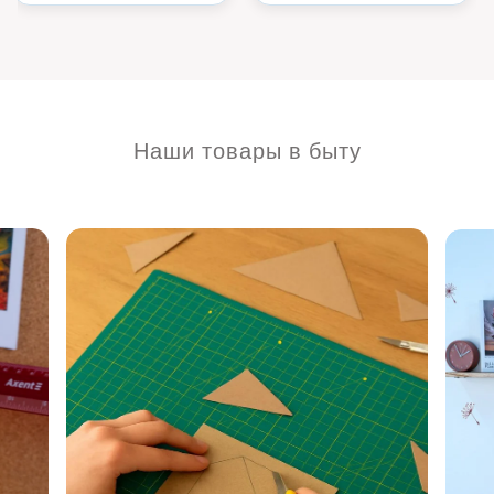
Наши товары в быту