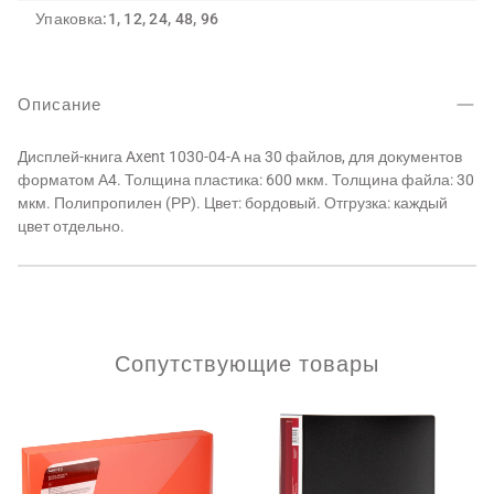
Упаковка:
1, 12, 24, 48, 96
Описание
Дисплей-книга Axent 1030-04-A на 30 файлов, для документов
форматом А4. Толщина пластика: 600 мкм. Толщина файла: 30
мкм. Полипропилен (РР). Цвет: бордовый. Отгрузка: каждый
цвет отдельно.
Сопутствующие товары