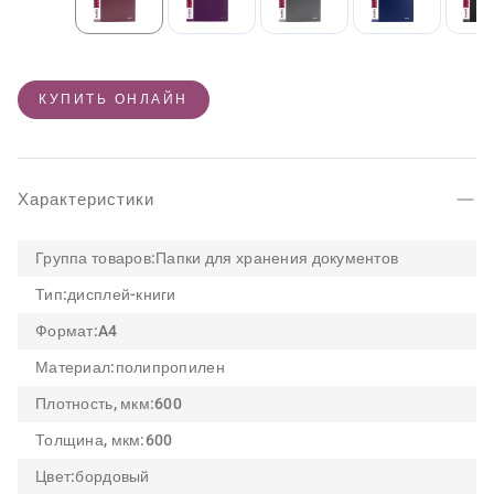
КУПИТЬ ОНЛАЙН
Характеристики
Группа товаров:
Папки для хранения документов
Тип:
дисплей-книги
Формат:
A4
Материал:
полипропилен
Плотность, мкм:
600
Толщина, мкм:
600
Цвет:
бордовый