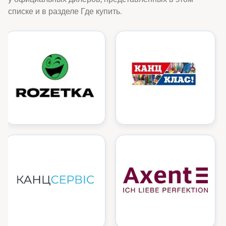
списке и в разделе Где купить.