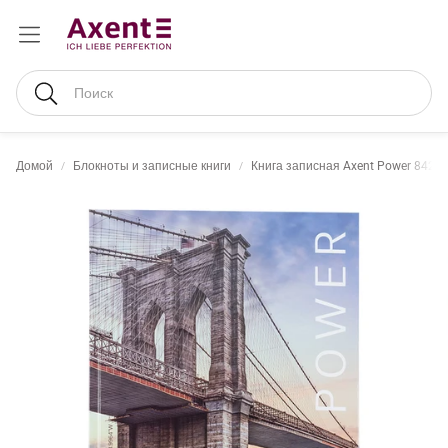
Поиск
Домой
Блокноты и записные книги
Книга записная Axent Power 8422-5