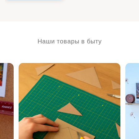
Наши товары в быту