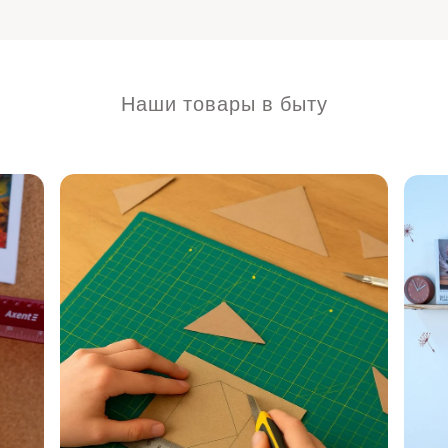
Наши товары в быту