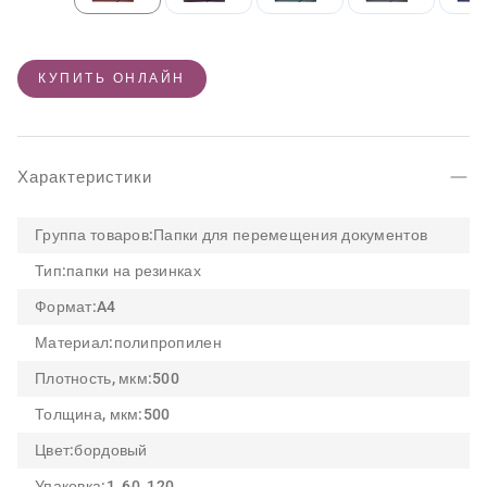
КУПИТЬ ОНЛАЙН
Характеристики
Группа товаров:
Папки для перемещения документов
Тип:
папки на резинках
Формат:
A4
Материал:
полипропилен
Плотность, мкм:
500
Толщина, мкм:
500
Цвет:
бордовый
Упаковка:
1, 60, 120