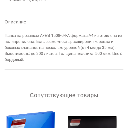
Описание
Папка на резинках Axent 1508-04-A формата А4 изготовлена из
полипропилена. Есть возможность расширения корешка и
боковых клапанов на несколько уровней (от 4 мм до 35 мм).
Вместимость: до 300 листов. Толщина пластика: 500 мкм. Цвет:
бордовый.
Сопутствующие товары