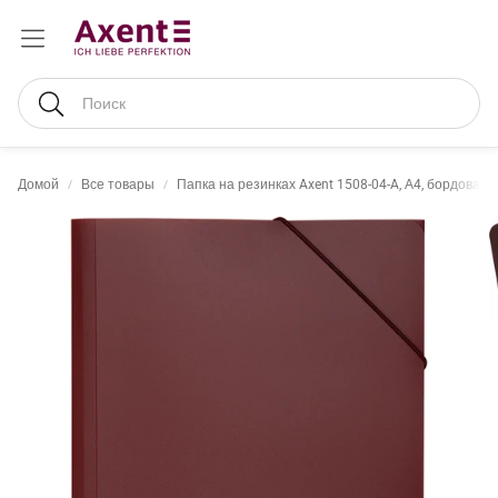
Поиск
Домой
Все товары
Папка на резинках Axent 1508-04-A, А4, бордовая