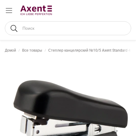
Поиск
Домой
Все товары
Степлер канцелярский №10/5 Axent Standard 4221-