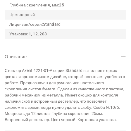
Глубина скрепления, мм:
25
Цвет:
черный
Лицензия/серия:
Standard
Упаковка:
1, 12, 288
Описание
Степлер Axent 4221-01-A серии Standard выполнен в ярких
цветах и эргономичном дизайне, который повышает удобство в
работе. Предназначен для ручного или настольного
скрепления листов бумаги. Сделан из качественного пластика,
рабочий механизм из металла. Имеет окошко для контроля
наличия скоб и встроенный дестеплер, что позволяет
сэкономить время, когда нужно удалить скобу. Скоба №10/5.
Мощность до 12 листов. Глубина скрепления 25мм.
Встроенный дестеплер. Цвет черный. Картонная упаковка.