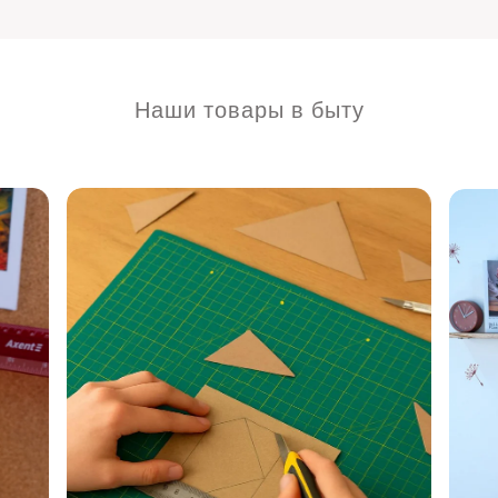
Наши товары в быту