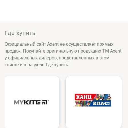
Где купить
Официальный сайт Axent не осуществляет прямых
продаж. Покупайте оригинальную продукцию ТМ Axent
у официальных дилеров, представленных в этом
списке и в разделе Где купить.