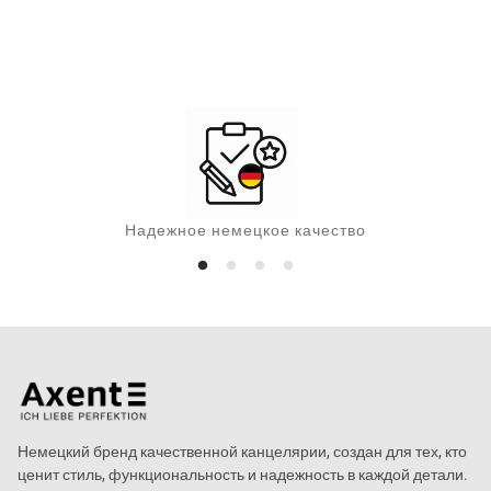
н
а
Надежное немецкое качество
Немецкий бренд качественной канцелярии, создан для тех, кто
ценит стиль, функциональность и надежность в каждой детали.