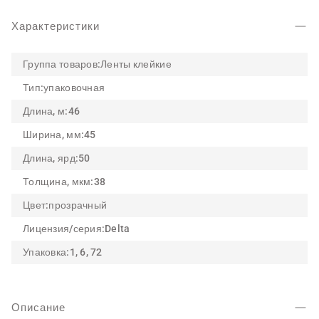
Характеристики
Группа товаров:
Ленты клейкие
Тип:
упаковочная
Длина, м:
46
Ширина, мм:
45
Длина, ярд:
50
Толщина, мкм:
38
Цвет:
прозрачный
Лицензия/серия:
Delta
Упаковка:
1, 6, 72
Описание