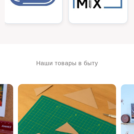
Наши товары в быту