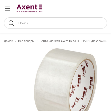
Поиск
Домой
Все товары
Лента клейкая Axent Delta D3035-01 упаковочная, 4